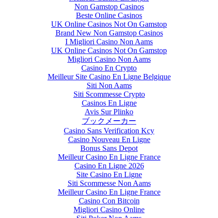
Non Gamstop Casinos
Beste Online Casinos
UK Online Casinos Not On Gamstop
Brand New Non Gamstop Casinos
I Migliori Casino Non Aams
UK Online Casinos Not On Gamstop
Migliori Casino Non Aams
Casino En Crypto
Meilleur Site Casino En Ligne Belgique
Siti Non Aams
Siti Scommesse Crypto
Casinos En Ligne
Avis Sur Plinko
ブックメーカー
Casino Sans Verification Kcy
Casino Nouveau En Ligne
Bonus Sans Depot
Meilleur Casino En Ligne France
Casino En Ligne 2026
Site Casino En Ligne
Siti Scommesse Non Aams
Meilleur Casino En Ligne France
Casino Con Bitcoin
Migliori Casino Online